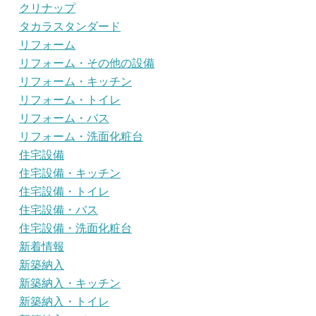
クリナップ
タカラスタンダード
リフォーム
リフォーム・その他の設備
リフォーム・キッチン
リフォーム・トイレ
リフォーム・バス
リフォーム・洗面化粧台
住宅設備
住宅設備・キッチン
住宅設備・トイレ
住宅設備・バス
住宅設備・洗面化粧台
新着情報
新築納入
新築納入・キッチン
新築納入・トイレ