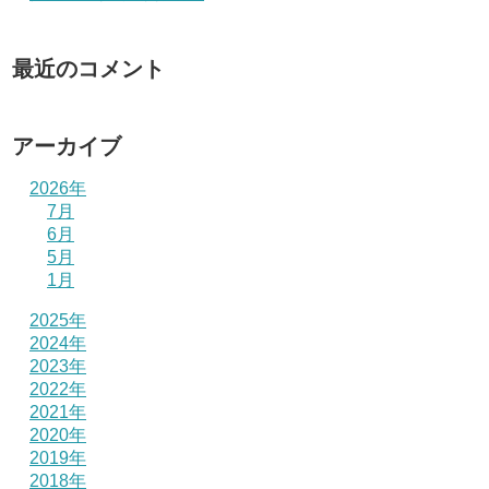
最近のコメント
アーカイブ
2026年
7月
6月
5月
1月
2025年
2024年
2023年
2022年
2021年
2020年
2019年
2018年