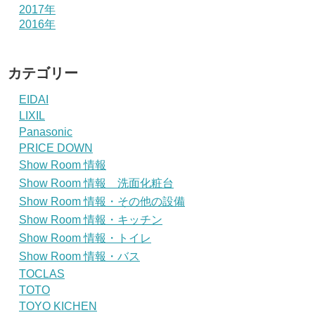
2017年
2016年
カテゴリー
EIDAI
LIXIL
Panasonic
PRICE DOWN
Show Room 情報
Show Room 情報 洗面化粧台
Show Room 情報・その他の設備
Show Room 情報・キッチン
Show Room 情報・トイレ
Show Room 情報・バス
TOCLAS
TOTO
TOYO KICHEN