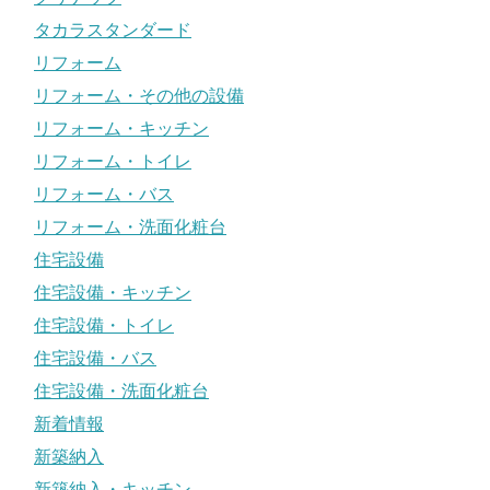
タカラスタンダード
リフォーム
リフォーム・その他の設備
リフォーム・キッチン
リフォーム・トイレ
リフォーム・バス
リフォーム・洗面化粧台
住宅設備
住宅設備・キッチン
住宅設備・トイレ
住宅設備・バス
住宅設備・洗面化粧台
新着情報
新築納入
新築納入・キッチン