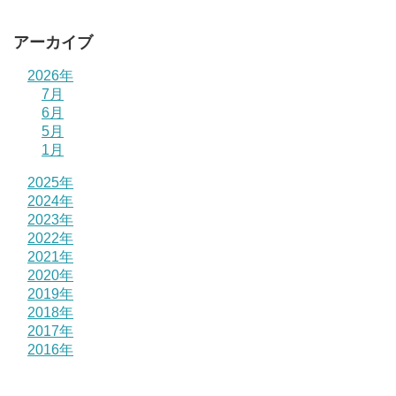
アーカイブ
2026年
7月
6月
5月
1月
2025年
2024年
2023年
2022年
2021年
2020年
2019年
2018年
2017年
2016年