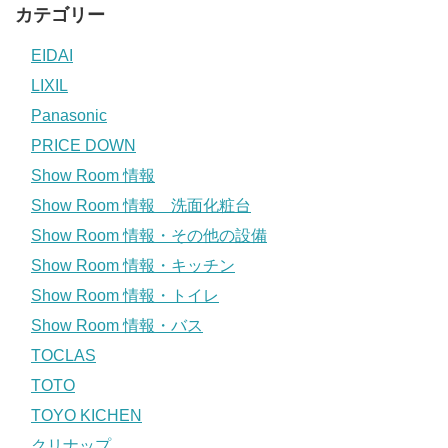
カテゴリー
EIDAI
LIXIL
Panasonic
PRICE DOWN
Show Room 情報
Show Room 情報 洗面化粧台
Show Room 情報・その他の設備
Show Room 情報・キッチン
Show Room 情報・トイレ
Show Room 情報・バス
TOCLAS
TOTO
TOYO KICHEN
クリナップ