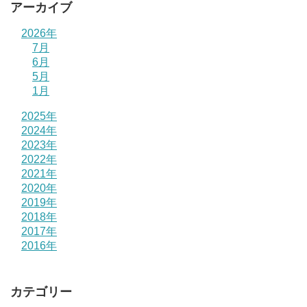
アーカイブ
2026年
7月
6月
5月
1月
2025年
2024年
2023年
2022年
2021年
2020年
2019年
2018年
2017年
2016年
カテゴリー