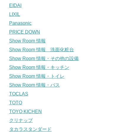
EIDAI
LIXIL
Panasonic
PRICE DOWN
Show Room 情報
Show Room 情報 洗面化粧台
Show Room 情報・その他の設備
Show Room 情報・キッチン
Show Room 情報・トイレ
Show Room 情報・バス
TOCLAS
TOTO
TOYO KICHEN
クリナップ
タカラスタンダード