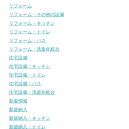
リフォーム
リフォーム・その他の設備
リフォーム・キッチン
リフォーム・トイレ
リフォーム・バス
リフォーム・洗面化粧台
住宅設備
住宅設備・キッチン
住宅設備・トイレ
住宅設備・バス
住宅設備・洗面化粧台
新着情報
新築納入
新築納入・キッチン
新築納入・トイレ