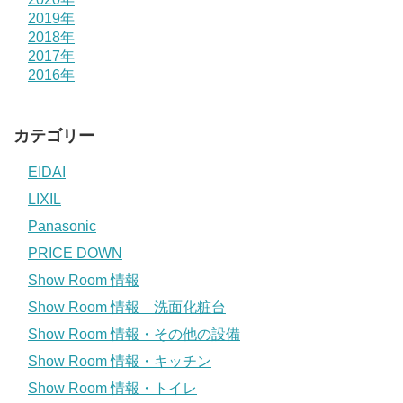
2019年
2018年
2017年
2016年
カテゴリー
EIDAI
LIXIL
Panasonic
PRICE DOWN
Show Room 情報
Show Room 情報 洗面化粧台
Show Room 情報・その他の設備
Show Room 情報・キッチン
Show Room 情報・トイレ