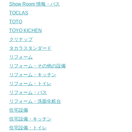
Show Room 情報・バス
TOCLAS
TOTO
TOYO KICHEN
クリナップ
タカラスタンダード
リフォーム
リフォーム・その他の設備
リフォーム・キッチン
リフォーム・トイレ
リフォーム・バス
リフォーム・洗面化粧台
住宅設備
住宅設備・キッチン
住宅設備・トイレ