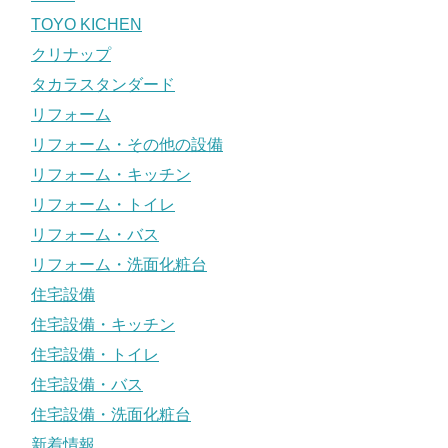
TOYO KICHEN
クリナップ
タカラスタンダード
リフォーム
リフォーム・その他の設備
リフォーム・キッチン
リフォーム・トイレ
リフォーム・バス
リフォーム・洗面化粧台
住宅設備
住宅設備・キッチン
住宅設備・トイレ
住宅設備・バス
住宅設備・洗面化粧台
新着情報