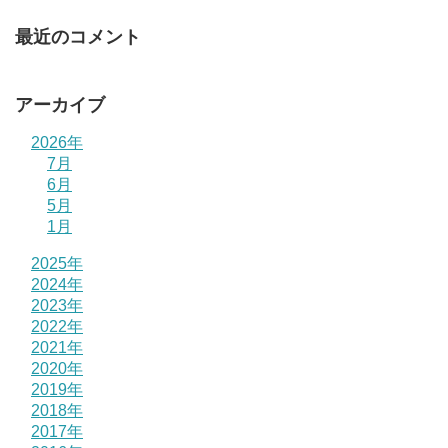
最近のコメント
アーカイブ
2026年
7月
6月
5月
1月
2025年
2024年
2023年
2022年
2021年
2020年
2019年
2018年
2017年