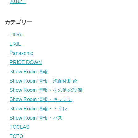
2016年
カテゴリー
EIDAI
LIXIL
Panasonic
PRICE DOWN
Show Room 情報
Show Room 情報 洗面化粧台
Show Room 情報・その他の設備
Show Room 情報・キッチン
Show Room 情報・トイレ
Show Room 情報・バス
TOCLAS
TOTO