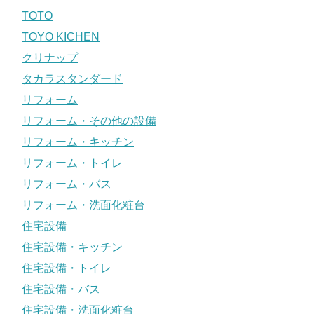
TOTO
TOYO KICHEN
クリナップ
タカラスタンダード
リフォーム
リフォーム・その他の設備
リフォーム・キッチン
リフォーム・トイレ
リフォーム・バス
リフォーム・洗面化粧台
住宅設備
住宅設備・キッチン
住宅設備・トイレ
住宅設備・バス
住宅設備・洗面化粧台