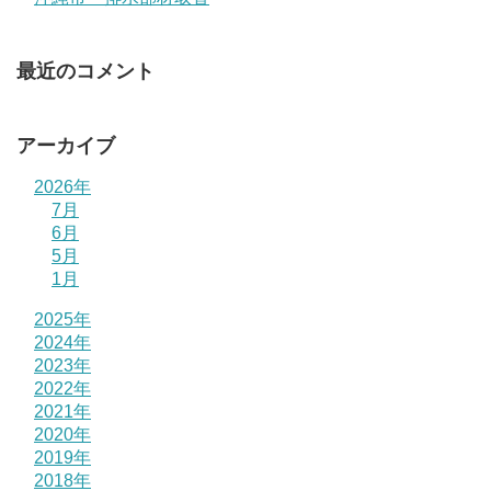
最近のコメント
アーカイブ
2026年
7月
6月
5月
1月
2025年
2024年
2023年
2022年
2021年
2020年
2019年
2018年