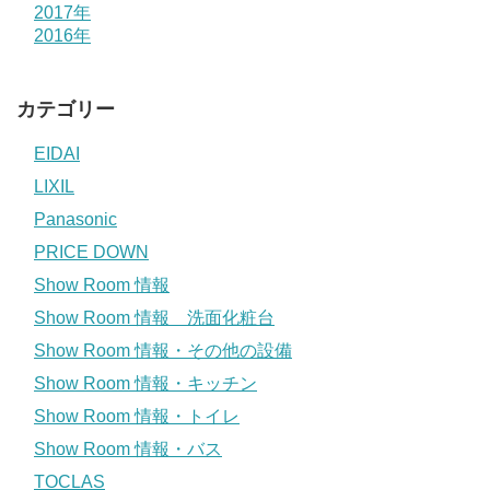
2017年
2016年
カテゴリー
EIDAI
LIXIL
Panasonic
PRICE DOWN
Show Room 情報
Show Room 情報 洗面化粧台
Show Room 情報・その他の設備
Show Room 情報・キッチン
Show Room 情報・トイレ
Show Room 情報・バス
TOCLAS