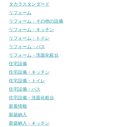
タカラスタンダード
リフォーム
リフォーム・その他の設備
リフォーム・キッチン
リフォーム・トイレ
リフォーム・バス
リフォーム・洗面化粧台
住宅設備
住宅設備・キッチン
住宅設備・トイレ
住宅設備・バス
住宅設備・洗面化粧台
新着情報
新築納入
新築納入・キッチン