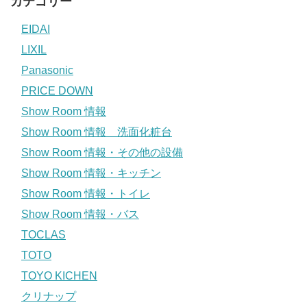
カテゴリー
EIDAI
LIXIL
Panasonic
PRICE DOWN
Show Room 情報
Show Room 情報 洗面化粧台
Show Room 情報・その他の設備
Show Room 情報・キッチン
Show Room 情報・トイレ
Show Room 情報・バス
TOCLAS
TOTO
TOYO KICHEN
クリナップ