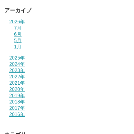
アーカイブ
2026年
7月
6月
5月
1月
2025年
2024年
2023年
2022年
2021年
2020年
2019年
2018年
2017年
2016年