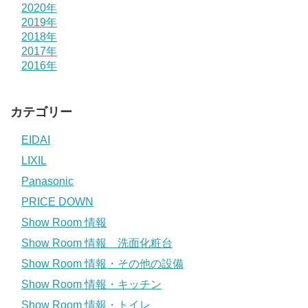
2020年
2019年
2018年
2017年
2016年
カテゴリー
EIDAI
LIXIL
Panasonic
PRICE DOWN
Show Room 情報
Show Room 情報 洗面化粧台
Show Room 情報・その他の設備
Show Room 情報・キッチン
Show Room 情報・トイレ