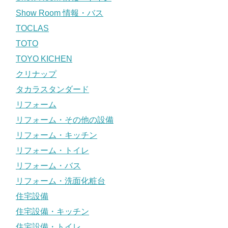
Show Room 情報・バス
TOCLAS
TOTO
TOYO KICHEN
クリナップ
タカラスタンダード
リフォーム
リフォーム・その他の設備
リフォーム・キッチン
リフォーム・トイレ
リフォーム・バス
リフォーム・洗面化粧台
住宅設備
住宅設備・キッチン
住宅設備・トイレ