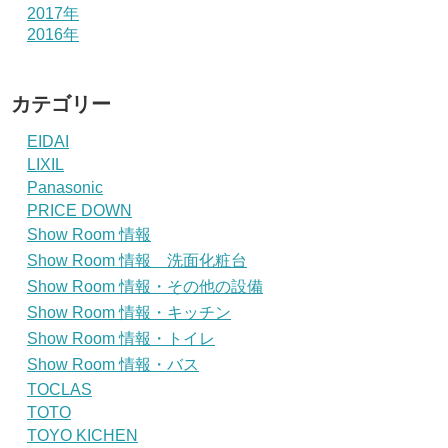
2017年
2016年
カテゴリー
EIDAI
LIXIL
Panasonic
PRICE DOWN
Show Room 情報
Show Room 情報 洗面化粧台
Show Room 情報・その他の設備
Show Room 情報・キッチン
Show Room 情報・トイレ
Show Room 情報・バス
TOCLAS
TOTO
TOYO KICHEN