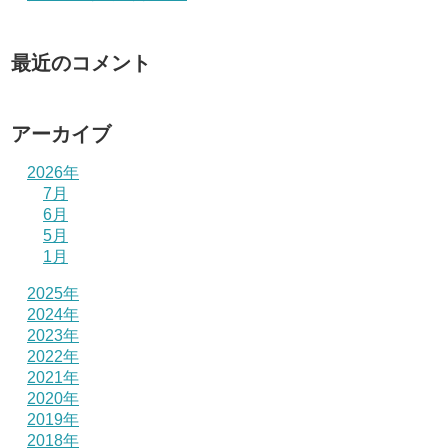
最近のコメント
アーカイブ
2026年
7月
6月
5月
1月
2025年
2024年
2023年
2022年
2021年
2020年
2019年
2018年