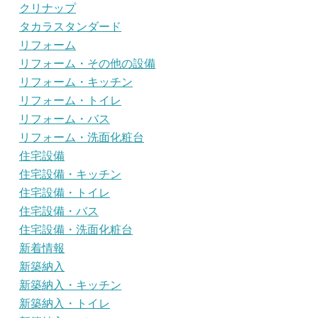
クリナップ
タカラスタンダード
リフォーム
リフォーム・その他の設備
リフォーム・キッチン
リフォーム・トイレ
リフォーム・バス
リフォーム・洗面化粧台
住宅設備
住宅設備・キッチン
住宅設備・トイレ
住宅設備・バス
住宅設備・洗面化粧台
新着情報
新築納入
新築納入・キッチン
新築納入・トイレ