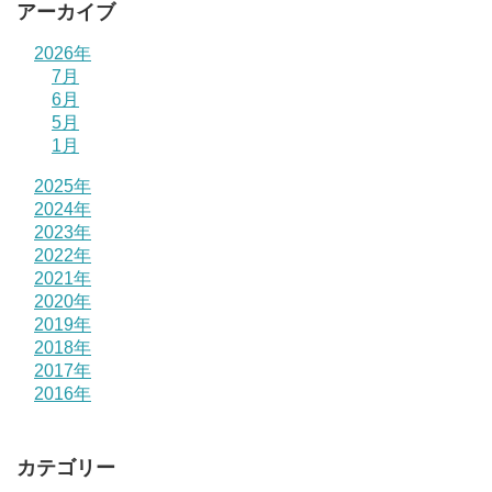
アーカイブ
2026年
7月
6月
5月
1月
2025年
2024年
2023年
2022年
2021年
2020年
2019年
2018年
2017年
2016年
カテゴリー