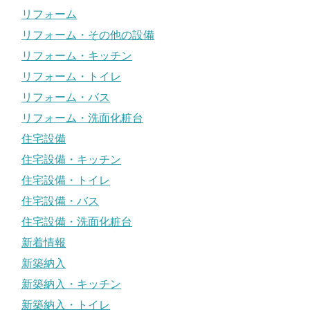
リフォーム
リフォーム・その他の設備
リフォーム・キッチン
リフォーム・トイレ
リフォーム・バス
リフォーム・洗面化粧台
住宅設備
住宅設備・キッチン
住宅設備・トイレ
住宅設備・バス
住宅設備・洗面化粧台
新着情報
新築納入
新築納入・キッチン
新築納入・トイレ