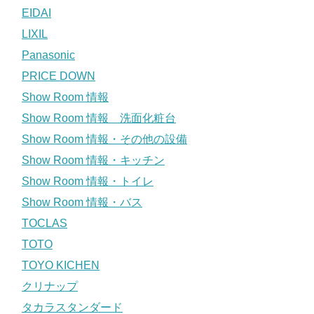
EIDAI
LIXIL
Panasonic
PRICE DOWN
Show Room 情報
Show Room 情報 洗面化粧台
Show Room 情報・その他の設備
Show Room 情報・キッチン
Show Room 情報・トイレ
Show Room 情報・バス
TOCLAS
TOTO
TOYO KICHEN
クリナップ
タカラスタンダード