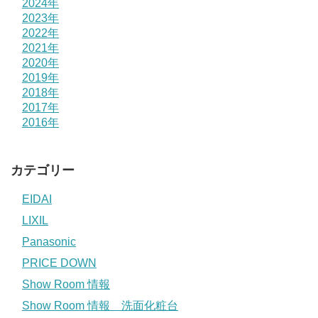
2024年
2023年
2022年
2021年
2020年
2019年
2018年
2017年
2016年
カテゴリー
EIDAI
LIXIL
Panasonic
PRICE DOWN
Show Room 情報
Show Room 情報 洗面化粧台