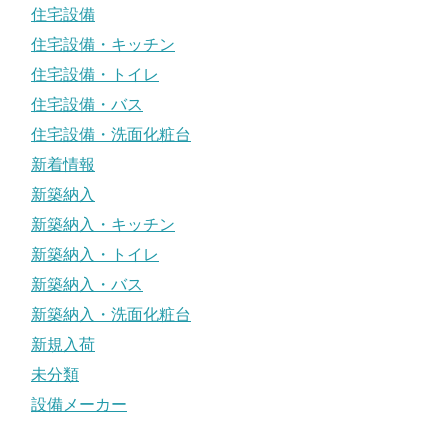
住宅設備
住宅設備・キッチン
住宅設備・トイレ
住宅設備・バス
住宅設備・洗面化粧台
新着情報
新築納入
新築納入・キッチン
新築納入・トイレ
新築納入・バス
新築納入・洗面化粧台
新規入荷
未分類
設備メーカー