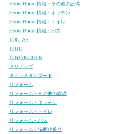
Show Room 情報・その他の設備
Show Room 情報・キッチン
Show Room 情報・トイレ
Show Room 情報・バス
TOCLAS
TOTO
TOYO KICHEN
クリナップ
タカラスタンダード
リフォーム
リフォーム・その他の設備
リフォーム・キッチン
リフォーム・トイレ
リフォーム・バス
リフォーム・洗面化粧台