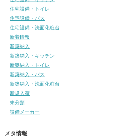
住宅設備・トイレ
住宅設備・バス
住宅設備・洗面化粧台
新着情報
新築納入
新築納入・キッチン
新築納入・トイレ
新築納入・バス
新築納入・洗面化粧台
新規入荷
未分類
設備メーカー
メタ情報