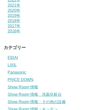
2022年
2021年
2020年
2019年
2018年
2017年
2016年
カテゴリー
EIDAI
LIXIL
Panasonic
PRICE DOWN
Show Room 情報
Show Room 情報 洗面化粧台
Show Room 情報・その他の設備
Show Room 情報・キッチン