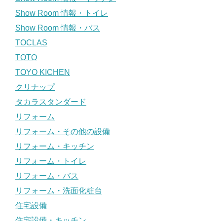
Show Room 情報・トイレ
Show Room 情報・バス
TOCLAS
TOTO
TOYO KICHEN
クリナップ
タカラスタンダード
リフォーム
リフォーム・その他の設備
リフォーム・キッチン
リフォーム・トイレ
リフォーム・バス
リフォーム・洗面化粧台
住宅設備
住宅設備・キッチン