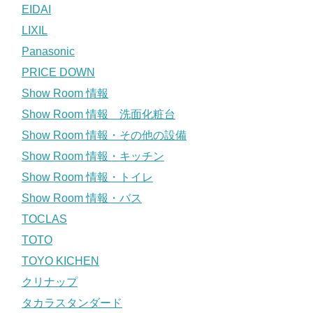
EIDAI
LIXIL
Panasonic
PRICE DOWN
Show Room 情報
Show Room 情報 洗面化粧台
Show Room 情報・その他の設備
Show Room 情報・キッチン
Show Room 情報・トイレ
Show Room 情報・バス
TOCLAS
TOTO
TOYO KICHEN
クリナップ
タカラスタンダード