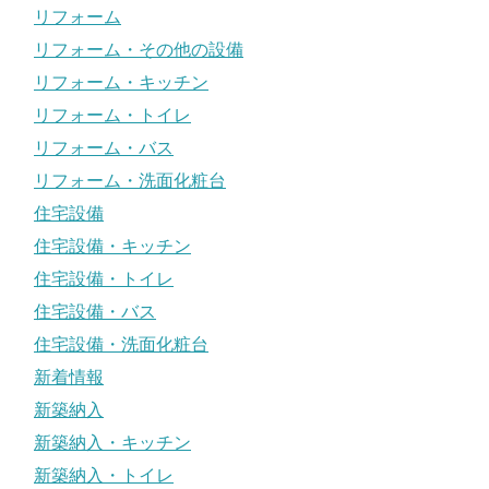
リフォーム
リフォーム・その他の設備
リフォーム・キッチン
リフォーム・トイレ
リフォーム・バス
リフォーム・洗面化粧台
住宅設備
住宅設備・キッチン
住宅設備・トイレ
住宅設備・バス
住宅設備・洗面化粧台
新着情報
新築納入
新築納入・キッチン
新築納入・トイレ