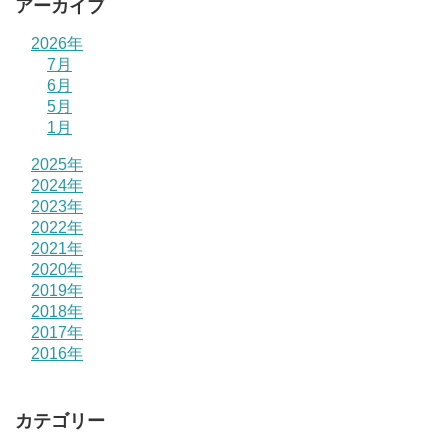
アーカイブ
2026年
7月
6月
5月
1月
2025年
2024年
2023年
2022年
2021年
2020年
2019年
2018年
2017年
2016年
カテゴリー