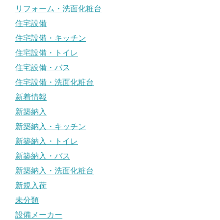
リフォーム・洗面化粧台
住宅設備
住宅設備・キッチン
住宅設備・トイレ
住宅設備・バス
住宅設備・洗面化粧台
新着情報
新築納入
新築納入・キッチン
新築納入・トイレ
新築納入・バス
新築納入・洗面化粧台
新規入荷
未分類
設備メーカー