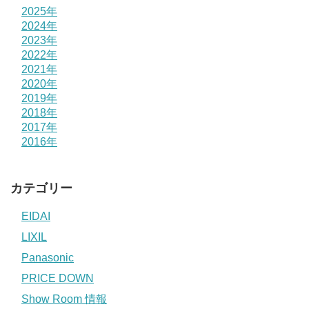
2025年
2024年
2023年
2022年
2021年
2020年
2019年
2018年
2017年
2016年
カテゴリー
EIDAI
LIXIL
Panasonic
PRICE DOWN
Show Room 情報