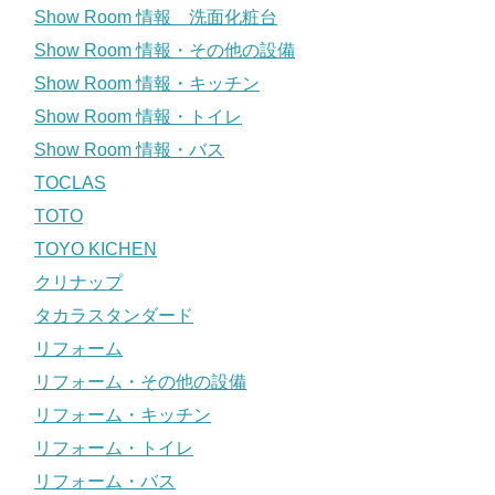
Show Room 情報 洗面化粧台
Show Room 情報・その他の設備
Show Room 情報・キッチン
Show Room 情報・トイレ
Show Room 情報・バス
TOCLAS
TOTO
TOYO KICHEN
クリナップ
タカラスタンダード
リフォーム
リフォーム・その他の設備
リフォーム・キッチン
リフォーム・トイレ
リフォーム・バス