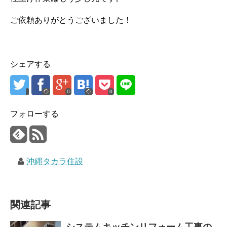
ご依頼ありがとうございました！
シェアする
0
0
フォローする
沖縄タカラ住設
関連記事
システムキッチンリフォーム工事の