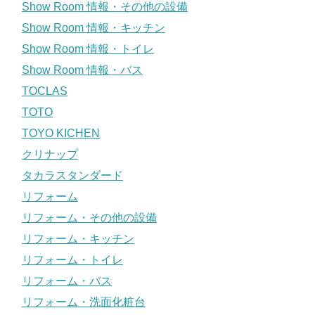
Show Room 情報・その他の設備
Show Room 情報・キッチン
Show Room 情報・トイレ
Show Room 情報・バス
TOCLAS
TOTO
TOYO KICHEN
クリナップ
タカラスタンダード
リフォーム
リフォーム・その他の設備
リフォーム・キッチン
リフォーム・トイレ
リフォーム・バス
リフォーム・洗面化粧台