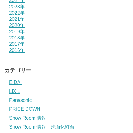
2024年
2023年
2022年
2021年
2020年
2019年
2018年
2017年
2016年
カテゴリー
EIDAI
LIXIL
Panasonic
PRICE DOWN
Show Room 情報
Show Room 情報 洗面化粧台