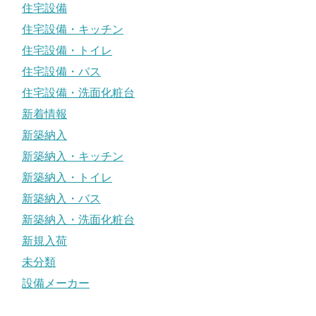
住宅設備
住宅設備・キッチン
住宅設備・トイレ
住宅設備・バス
住宅設備・洗面化粧台
新着情報
新築納入
新築納入・キッチン
新築納入・トイレ
新築納入・バス
新築納入・洗面化粧台
新規入荷
未分類
設備メーカー