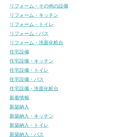
リフォーム・その他の設備
リフォーム・キッチン
リフォーム・トイレ
リフォーム・バス
リフォーム・洗面化粧台
住宅設備
住宅設備・キッチン
住宅設備・トイレ
住宅設備・バス
住宅設備・洗面化粧台
新着情報
新築納入
新築納入・キッチン
新築納入・トイレ
新築納入・バス