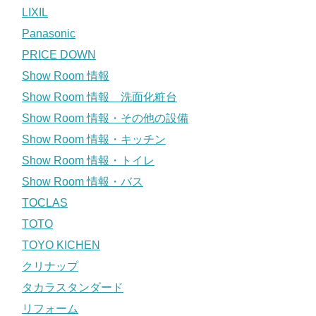
LIXIL
Panasonic
PRICE DOWN
Show Room 情報
Show Room 情報 洗面化粧台
Show Room 情報・その他の設備
Show Room 情報・キッチン
Show Room 情報・トイレ
Show Room 情報・バス
TOCLAS
TOTO
TOYO KICHEN
クリナップ
タカラスタンダード
リフォーム