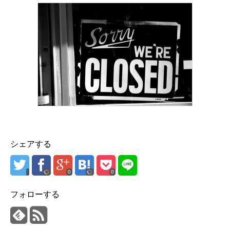
シェアする
0
0
フォローする