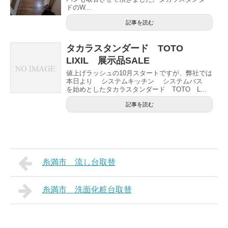
ドのW...
記事を読む
タカラスタンダード TOTO
LIXIL 展示品SALE
値上げラッシュの10月スタートですが、弊社では
本日より システムキッチン システムバス
を始めとしたタカラスタンダード TOTO L...
記事を読む
糸満市 流し台取替
糸満市 洗面化粧台取替