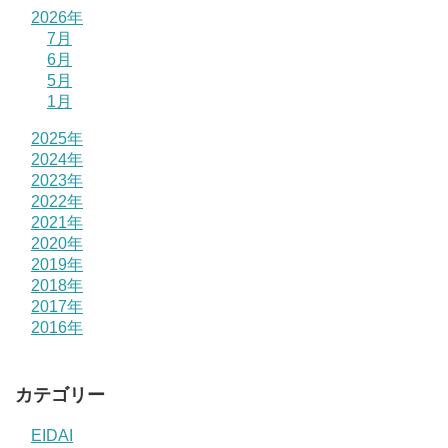
2026年
7月
6月
5月
1月
2025年
2024年
2023年
2022年
2021年
2020年
2019年
2018年
2017年
2016年
カテゴリー
EIDAI