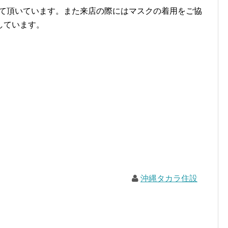
せて頂いています。また来店の際にはマスクの着用をご協
しています。
沖縄タカラ住設