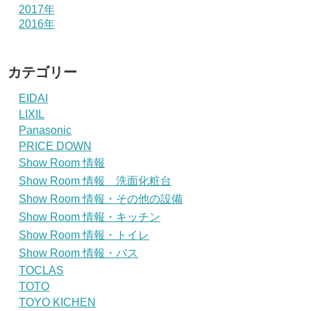
2017年
2016年
カテゴリー
EIDAI
LIXIL
Panasonic
PRICE DOWN
Show Room 情報
Show Room 情報 洗面化粧台
Show Room 情報・その他の設備
Show Room 情報・キッチン
Show Room 情報・トイレ
Show Room 情報・バス
TOCLAS
TOTO
TOYO KICHEN