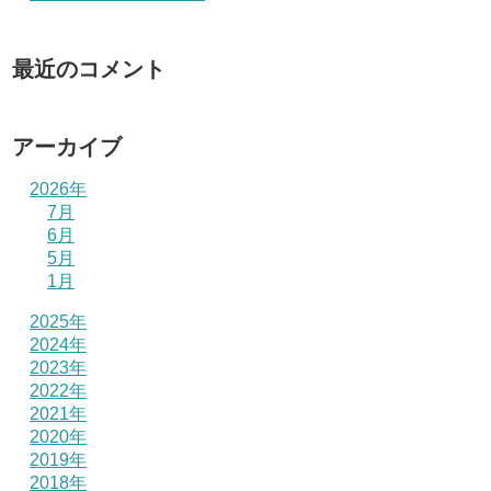
最近のコメント
アーカイブ
2026年
7月
6月
5月
1月
2025年
2024年
2023年
2022年
2021年
2020年
2019年
2018年