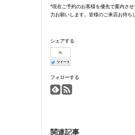
*現在ご予約のお客様を優先で案内さ
力お願いします。皆様のご来店お待ち
シェアする
ツイート
フォローする
関連記事