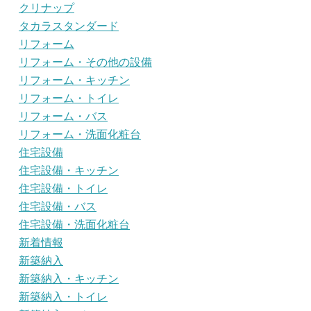
クリナップ
タカラスタンダード
リフォーム
リフォーム・その他の設備
リフォーム・キッチン
リフォーム・トイレ
リフォーム・バス
リフォーム・洗面化粧台
住宅設備
住宅設備・キッチン
住宅設備・トイレ
住宅設備・バス
住宅設備・洗面化粧台
新着情報
新築納入
新築納入・キッチン
新築納入・トイレ