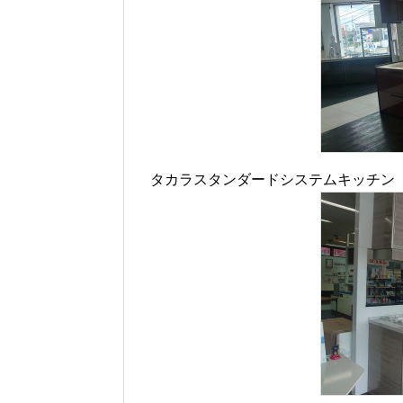
タカラスタンダードシステムキッチン