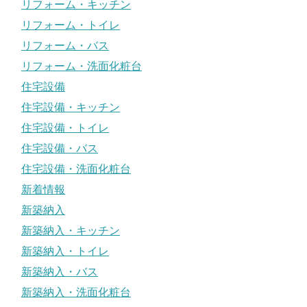
リフォーム・キッチン
リフォーム・トイレ
リフォーム・バス
リフォーム・洗面化粧台
住宅設備
住宅設備・キッチン
住宅設備・トイレ
住宅設備・バス
住宅設備・洗面化粧台
新着情報
新築納入
新築納入・キッチン
新築納入・トイレ
新築納入・バス
新築納入・洗面化粧台