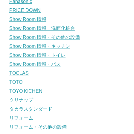
Panasonic
PRICE DOWN
Show Room 情報
Show Room 情報 洗面化粧台
Show Room 情報・その他の設備
Show Room 情報・キッチン
Show Room 情報・トイレ
Show Room 情報・バス
TOCLAS
TOTO
TOYO KICHEN
クリナップ
タカラスタンダード
リフォーム
リフォーム・その他の設備