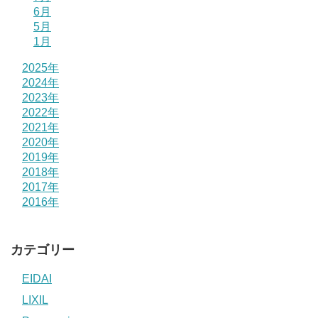
6月
5月
1月
2025年
2024年
2023年
2022年
2021年
2020年
2019年
2018年
2017年
2016年
カテゴリー
EIDAI
LIXIL