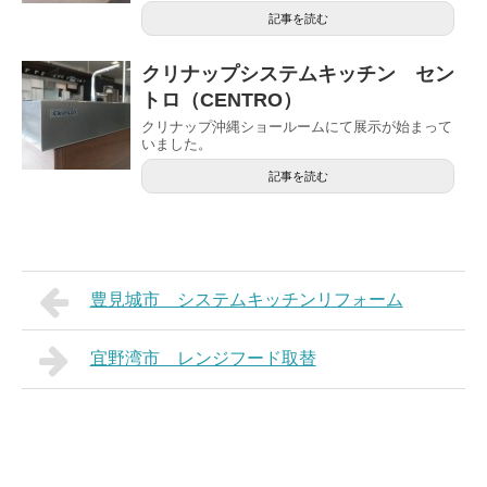
記事を読む
クリナップシステムキッチン セン
トロ（CENTRO）
クリナップ沖縄ショールームにて展示が始まって
いました。
記事を読む
豊見城市 システムキッチンリフォーム
宜野湾市 レンジフード取替