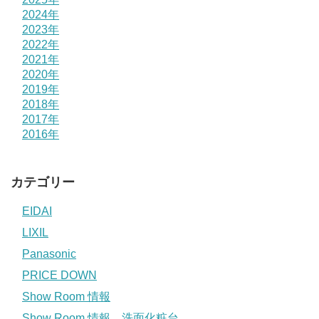
2024年
2023年
2022年
2021年
2020年
2019年
2018年
2017年
2016年
カテゴリー
EIDAI
LIXIL
Panasonic
PRICE DOWN
Show Room 情報
Show Room 情報 洗面化粧台