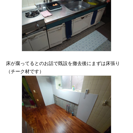
床が腐ってるとのお話で既設を撤去後にまずは床張り
（チーク材です）