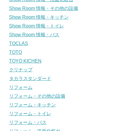
Show Room 情報・その他の設備
Show Room 情報・キッチン
Show Room 情報・トイレ
Show Room 情報・バス
TOCLAS
TOTO
TOYO KICHEN
クリナップ
タカラスタンダード
リフォーム
リフォーム・その他の設備
リフォーム・キッチン
リフォーム・トイレ
リフォーム・バス