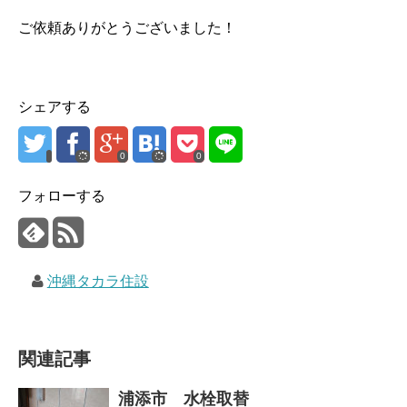
ご依頼ありがとうございました！
シェアする
0
0
フォローする
沖縄タカラ住設
関連記事
浦添市 水栓取替