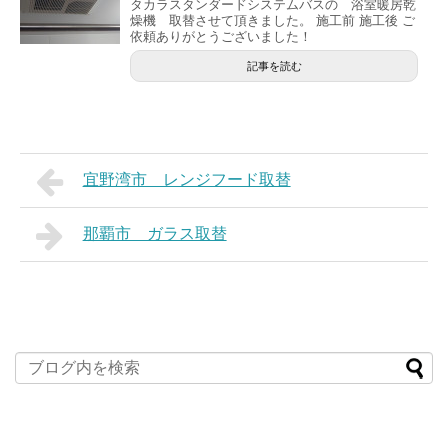
タカラスタンダードシステムバスの 浴室暖房乾
燥機 取替させて頂きました。 施工前 施工後 ご
依頼ありがとうございました！
記事を読む
宜野湾市 レンジフード取替
那覇市 ガラス取替