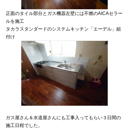
正面のタイル部分とガス機器左壁には不燃のAICAセラー
ルを施工
タカラスタンダードのシステムキッチン「エーデル」組
付け
ガス屋さん＆水道屋さんにも工事入ってもらい３日間の
施工日程でした。