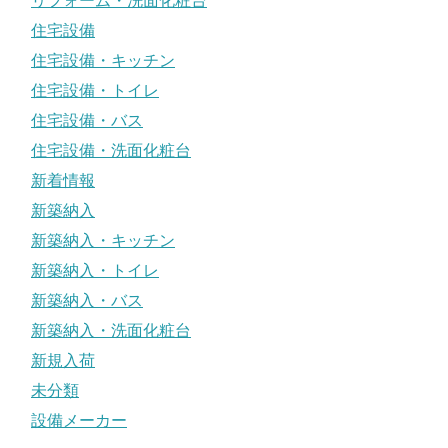
リフォーム・洗面化粧台
住宅設備
住宅設備・キッチン
住宅設備・トイレ
住宅設備・バス
住宅設備・洗面化粧台
新着情報
新築納入
新築納入・キッチン
新築納入・トイレ
新築納入・バス
新築納入・洗面化粧台
新規入荷
未分類
設備メーカー