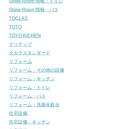
Show Room 情報・トイレ
Show Room 情報・バス
TOCLAS
TOTO
TOYO KICHEN
クリナップ
タカラスタンダード
リフォーム
リフォーム・その他の設備
リフォーム・キッチン
リフォーム・トイレ
リフォーム・バス
リフォーム・洗面化粧台
住宅設備
住宅設備・キッチン