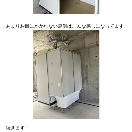
あまりお目にかかれない裏側はこんな感じになってます
続きます！