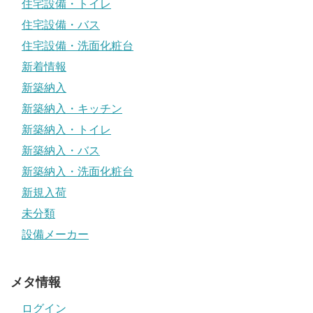
住宅設備・トイレ
住宅設備・バス
住宅設備・洗面化粧台
新着情報
新築納入
新築納入・キッチン
新築納入・トイレ
新築納入・バス
新築納入・洗面化粧台
新規入荷
未分類
設備メーカー
メタ情報
ログイン