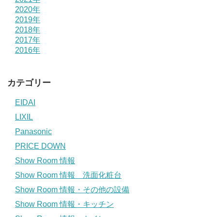
2020年
2019年
2018年
2017年
2016年
カテゴリー
EIDAI
LIXIL
Panasonic
PRICE DOWN
Show Room 情報
Show Room 情報 洗面化粧台
Show Room 情報・その他の設備
Show Room 情報・キッチン