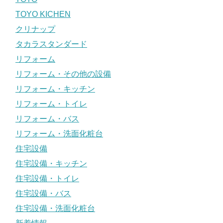
TOYO KICHEN
クリナップ
タカラスタンダード
リフォーム
リフォーム・その他の設備
リフォーム・キッチン
リフォーム・トイレ
リフォーム・バス
リフォーム・洗面化粧台
住宅設備
住宅設備・キッチン
住宅設備・トイレ
住宅設備・バス
住宅設備・洗面化粧台