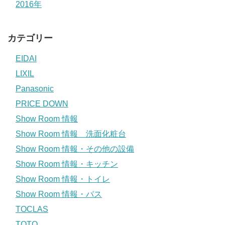
2016年
カテゴリー
EIDAI
LIXIL
Panasonic
PRICE DOWN
Show Room 情報
Show Room 情報 洗面化粧台
Show Room 情報・その他の設備
Show Room 情報・キッチン
Show Room 情報・トイレ
Show Room 情報・バス
TOCLAS
TOTO