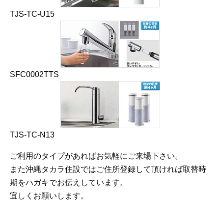
TJS-TC-U15
SFC0002TTS
TJS-TC-N13
ご利用のタイプがあればお気軽にご来場下さい。
また沖縄タカラ住設ではご住所登録して頂ければ取替時
期をハガキでお伝えしています。
宜しくお願いします。