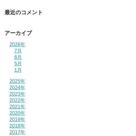
最近のコメント
アーカイブ
2026年
7月
6月
5月
1月
2025年
2024年
2023年
2022年
2021年
2020年
2019年
2018年
2017年