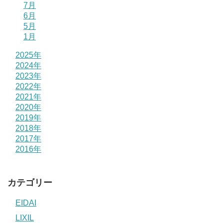
7月
6月
5月
1月
2025年
2024年
2023年
2022年
2021年
2020年
2019年
2018年
2017年
2016年
カテゴリー
EIDAI
LIXIL