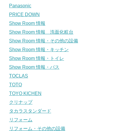
Panasonic
PRICE DOWN
Show Room 情報
Show Room 情報 洗面化粧台
Show Room 情報・その他の設備
Show Room 情報・キッチン
Show Room 情報・トイレ
Show Room 情報・バス
TOCLAS
TOTO
TOYO KICHEN
クリナップ
タカラスタンダード
リフォーム
リフォーム・その他の設備