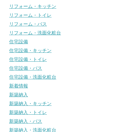
リフォーム・キッチン
リフォーム・トイレ
リフォーム・バス
リフォーム・洗面化粧台
住宅設備
住宅設備・キッチン
住宅設備・トイレ
住宅設備・バス
住宅設備・洗面化粧台
新着情報
新築納入
新築納入・キッチン
新築納入・トイレ
新築納入・バス
新築納入・洗面化粧台