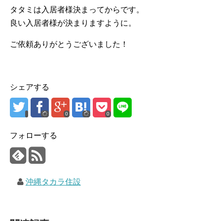
タタミは入居者様決まってからです。
良い入居者様が決まりますように。
ご依頼ありがとうございました！
シェアする
0
0
フォローする
沖縄タカラ住設