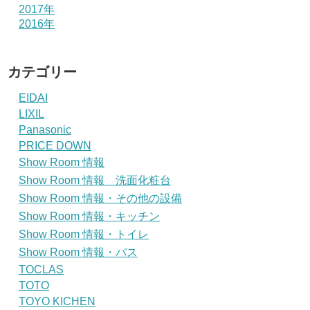
2017年
2016年
カテゴリー
EIDAI
LIXIL
Panasonic
PRICE DOWN
Show Room 情報
Show Room 情報 洗面化粧台
Show Room 情報・その他の設備
Show Room 情報・キッチン
Show Room 情報・トイレ
Show Room 情報・バス
TOCLAS
TOTO
TOYO KICHEN