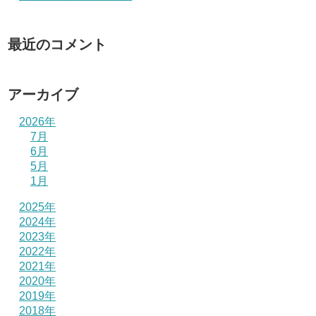
最近のコメント
アーカイブ
2026年
7月
6月
5月
1月
2025年
2024年
2023年
2022年
2021年
2020年
2019年
2018年