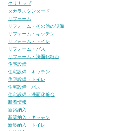
クリナップ
タカラスタンダード
リフォーム
リフォーム・その他の設備
リフォーム・キッチン
リフォーム・トイレ
リフォーム・バス
リフォーム・洗面化粧台
住宅設備
住宅設備・キッチン
住宅設備・トイレ
住宅設備・バス
住宅設備・洗面化粧台
新着情報
新築納入
新築納入・キッチン
新築納入・トイレ