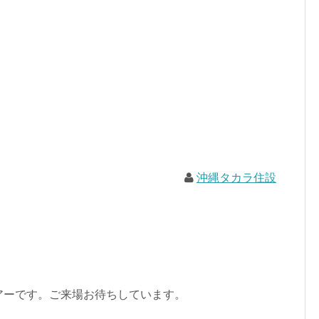
沖縄タカラ住設
アーです。ご来場お待ちしています。