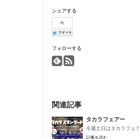
シェアする
ツイート
フォローする
関連記事
タカラフェアー
今週土日はタカラフェ
記事を読む