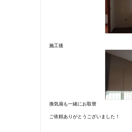
施工後
換気扇も一緒にお取替
ご依頼ありがとうございました！