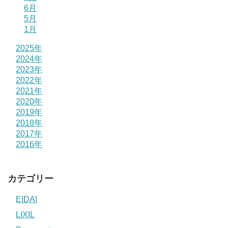
6月
5月
1月
2025年
2024年
2023年
2022年
2021年
2020年
2019年
2018年
2017年
2016年
カテゴリー
EIDAI
LIXIL