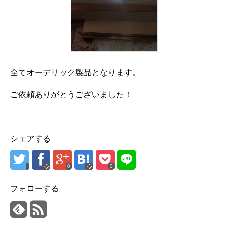
全てオーデリック製品となります。
ご依頼ありがとうございました！
シェアする
0
0
フォローする