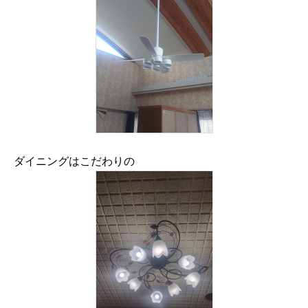
ダイニングはこだわりの