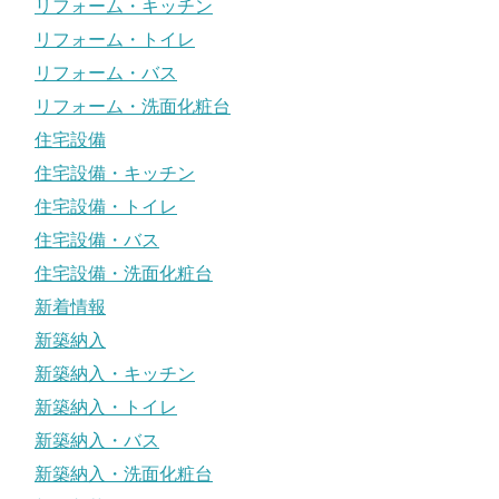
リフォーム・キッチン
リフォーム・トイレ
リフォーム・バス
リフォーム・洗面化粧台
住宅設備
住宅設備・キッチン
住宅設備・トイレ
住宅設備・バス
住宅設備・洗面化粧台
新着情報
新築納入
新築納入・キッチン
新築納入・トイレ
新築納入・バス
新築納入・洗面化粧台