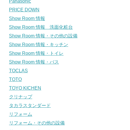
Panasonic
PRICE DOWN
Show Room 情報
Show Room 情報 洗面化粧台
Show Room 情報・その他の設備
Show Room 情報・キッチン
Show Room 情報・トイレ
Show Room 情報・バス
TOCLAS
TOTO
TOYO KICHEN
クリナップ
タカラスタンダード
リフォーム
リフォーム・その他の設備