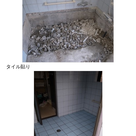
タイル貼り