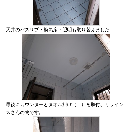
天井のバスリブ・換気扇・照明も取り替えました
最後にカウンターとタオル掛け（上）を取付、リライン
スさんの物です。