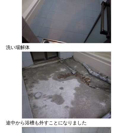
洗い場解体
途中から浴槽も外すことになりました