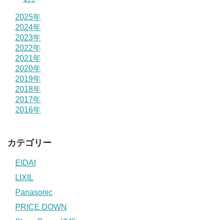
2025年
2024年
2023年
2022年
2021年
2020年
2019年
2018年
2017年
2016年
カテゴリー
EIDAI
LIXIL
Panasonic
PRICE DOWN