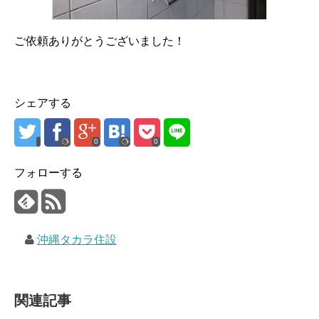
ご依頼ありがとうございました！
シェアする
0
0
フォローする
沖縄タカラ住設
関連記事