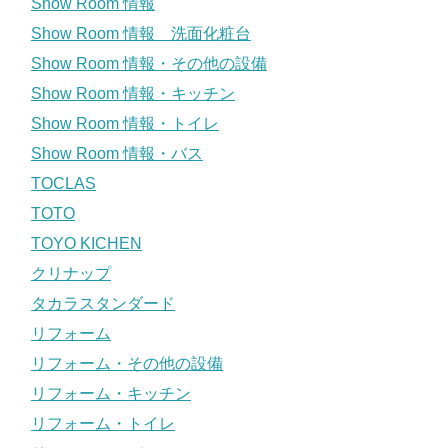
Show Room 情報
Show Room 情報 洗面化粧台
Show Room 情報・その他の設備
Show Room 情報・キッチン
Show Room 情報・トイレ
Show Room 情報・バス
TOCLAS
TOTO
TOYO KICHEN
クリナップ
タカラスタンダード
リフォーム
リフォーム・その他の設備
リフォーム・キッチン
リフォーム・トイレ