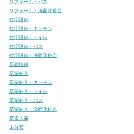
リフォーム・バス
リフォーム・洗面化粧台
住宅設備
住宅設備・キッチン
住宅設備・トイレ
住宅設備・バス
住宅設備・洗面化粧台
新着情報
新築納入
新築納入・キッチン
新築納入・トイレ
新築納入・バス
新築納入・洗面化粧台
新規入荷
未分類